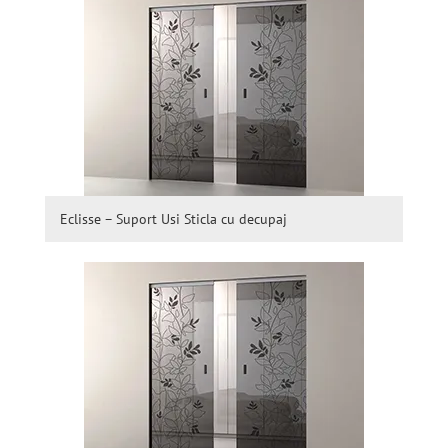
Eclisse – Suport Usi Sticla cu decupaj