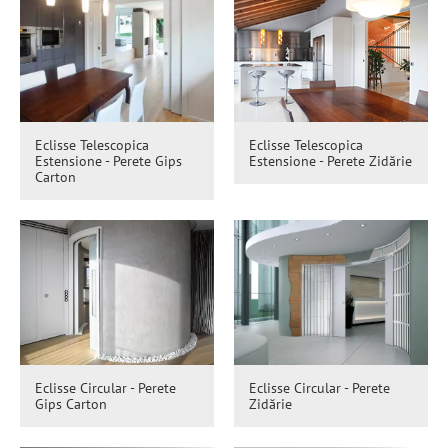
Eclisse Telescopica
Eclisse Telescopica
Estensione - Perete Gips
Estensione - Perete Zidărie
Carton
Eclisse Circular - Perete
Eclisse Circular - Perete
Gips Carton
Zidărie