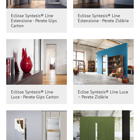
Eclisse Syntesis® Line
Eclisse Syntesis® Line
Estensione - Perete Gips
Estensione - Perete Zidărie
Carton
Eclisse Syntesis® Line
Eclise Syntesis® Line Luce
Luce - Perete Gips Carton
– Perete Zidărie