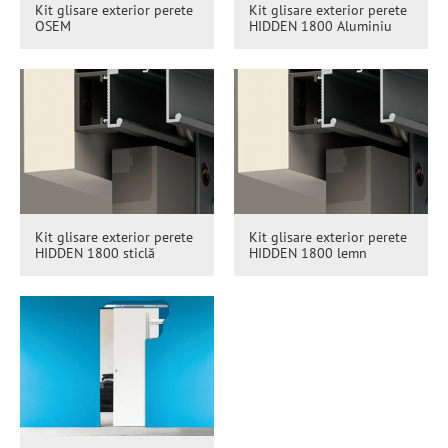
Kit glisare exterior perete
Kit glisare exterior perete
OSEM
HIDDEN 1800 Aluminiu
Kit glisare exterior perete
Kit glisare exterior perete
HIDDEN 1800 sticlă
HIDDEN 1800 lemn