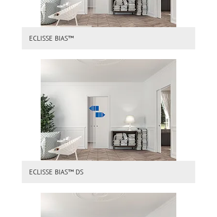
ECLISSE BIAS™
ECLISSE BIAS™ DS