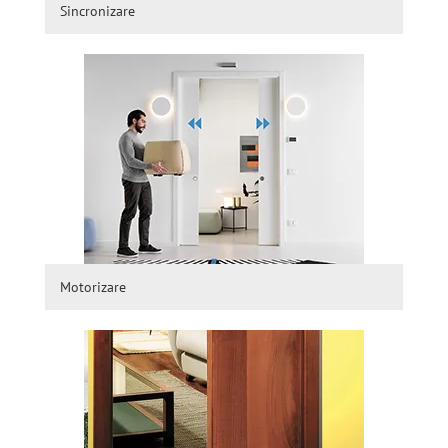
Sincronizare
Motorizare