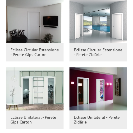
Eclisse Circular Estensione
Eclisse Circular Estensione
- Perete Gips Carton
- Perete Zidărie
Eclisse Unilateral - Perete
Eclisse Unilateral - Perete
Gips Carton
Zidărie