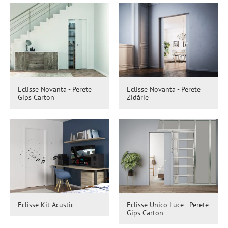
Eclisse Novanta - Perete
Eclisse Novanta - Perete
Gips Carton
Zidărie
Eclisse Kit Acustic
Eclisse Unico Luce - Perete
Gips Carton