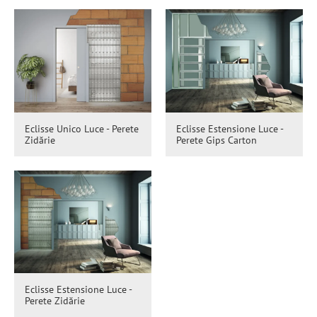
Eclisse Unico Luce - Perete
Eclisse Estensione Luce -
Zidărie
Perete Gips Carton
Eclisse Estensione Luce -
Perete Zidărie