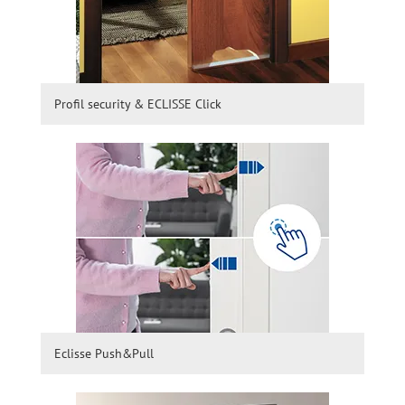
Profil security & ECLISSE Click
Eclisse Push&Pull