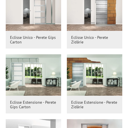
Eclisse Unico - Perete Gips
Eclisse Unico - Perete
Carton
Zidărie
Eclisse Estensione - Perete
Eclisse Estensione - Perete
Gips Carton
Zidărie