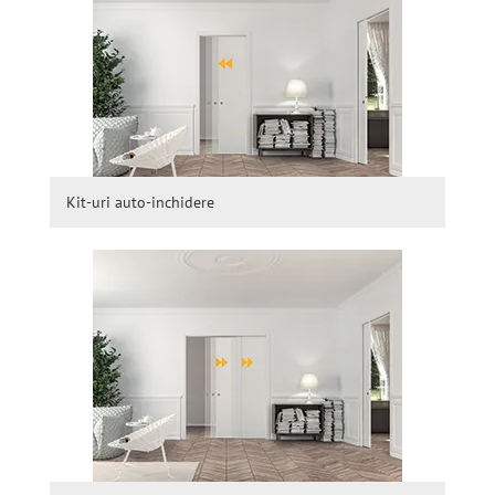
Kit-uri auto-inchidere