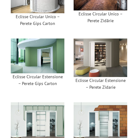
Eclisse Circular Unico –
Eclisse Circular Unico –
Perete Zidărie
Perete Gips Carton
Eclisse Circular Estensione
Eclisse Circular Estensione
– Perete Gips Carton
– Perete Zidarie