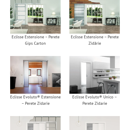
Eclisse Estensione – Perete
Eclisse Estensione – Perete
Gips Carton
Zidărie
Eclisse Evoluto® Estensione
Eclisse Evoluto® Unico –
– Perete Zidarie
Perete Zidarie