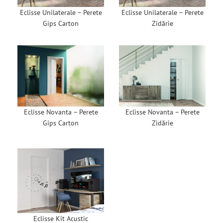
Eclisse Unilaterale – Perete
Eclisse Unilaterale – Perete
Gips Carton
Zidărie
Eclisse Novanta – Perete
Eclisse Novanta – Perete
Zidărie
Gips Carton
Eclisse Kit Acustic