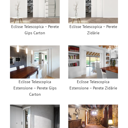
Eclisse Telescopica – Perete
Eclisse Telescopica – Perete
Gips Carton
Zidărie
Eclisse Telescopica
Eclisse Telescopica
Estensione – Perete Gips
Estensione – Perete Zidărie
Carton