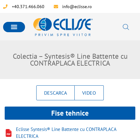
+40.371.466.060
info@eclisse.ro
Colectia – Syntesis® Line Battente cu
CONTRAPLACA ELECTRICA
DESCARCA
VIDEO
Fise tehnice
Eclisse Syntesis® Line Battente cu CONTRAPLACA
ELECTRICA