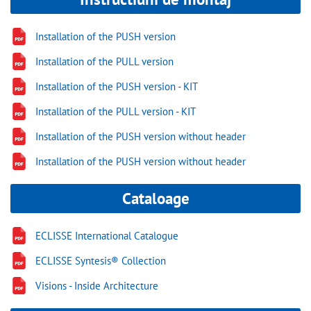
Installation of the PUSH version
Installation of the PULL version
Installation of the PUSH version - KIT
Installation of the PULL version - KIT
Installation of the PUSH version without header
Installation of the PUSH version without header
Cataloage
ECLISSE International Catalogue
ECLISSE Syntesis® Collection
Visions - Inside Architecture