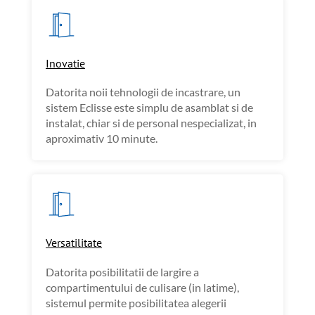
Inovatie
Datorita noii tehnologii de incastrare, un
sistem Eclisse este simplu de asamblat si de
instalat, chiar si de personal nespecializat, in
aproximativ 10 minute.
Versatilitate
Datorita posibilitatii de largire a
compartimentului de culisare (in latime),
sistemul permite posibilitatea alegerii