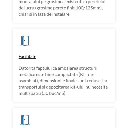
montajului pe grosimea existenta a peretelui
de lucru (grosime perete finit 100/125mm),
chiar si in faza de instalare.
Facilitate
Datorita faptului ca ambalarea structurii
metalice este bine compactata (KIT ne-
asamblat), dimensiunile finale sunt reduse, iar
transportul si depozitarea kit-ului nu necesita
mult spatiu (50 buc/mp).