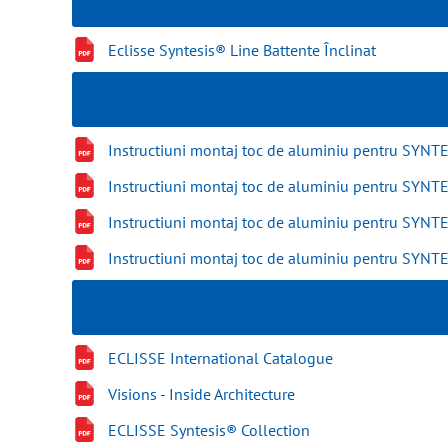
Eclisse Syntesis® Line Battente Înclinat
Instructiuni montaj toc de aluminiu pentru SY
Instructiuni montaj toc de aluminiu pentru SY
Instructiuni montaj toc de aluminiu pentru SYN
Instructiuni montaj toc de aluminiu pentru SYN
ECLISSE International Catalogue
Visions - Inside Architecture
ECLISSE Syntesis® Collection