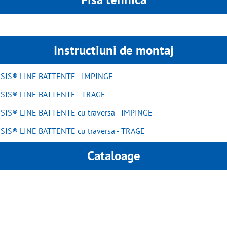
Instructiuni de montaj
NTESIS® LINE BATTENTE - IMPINGE
NTESIS® LINE BATTENTE - TRAGE
TESIS® LINE BATTENTE cu traversa - IMPINGE
TESIS® LINE BATTENTE cu traversa - TRAGE
Cataloage