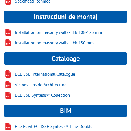
Specificatii tehnice
Instructiuni de montaj
Installation on masonry walls - thk 108-125 mm
Installation on masonry walls - thk 150 mm
Cataloage
ECLISSE International Catalogue
Visions - Inside Architecture
ECLISSE Syntesis® Collection
BIM
File Revit ECLISSE Syntesis® Line Double