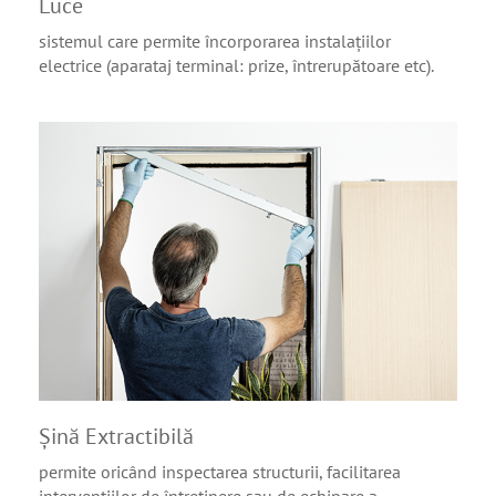
Luce
sistemul care permite încorporarea instalațiilor
electrice (aparataj terminal: prize, întrerupătoare etc).
Șină Extractibilă
permite oricând inspectarea structurii, facilitarea