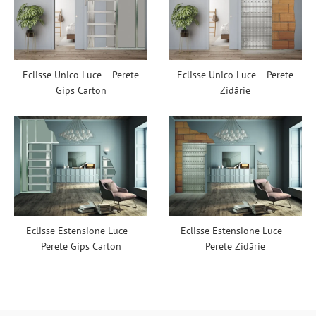
Eclisse Unico Luce – Perete
Eclisse Unico Luce – Perete
Gips Carton
Zidărie
Eclisse Estensione Luce –
Eclisse Estensione Luce –
Perete Gips Carton
Perete Zidărie