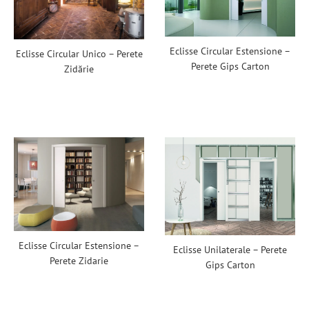
Eclisse Circular Estensione –
Eclisse Circular Unico – Perete
Perete Gips Carton
Zidărie
Eclisse Circular Estensione –
Eclisse Unilaterale – Perete
Perete Zidarie
Gips Carton