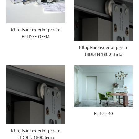
Kit glisare exterior perete
ECLISSE OSEM
Kit glisare exterior perete
HIDDEN 1800 sticlă
Eclisse 40
Kit glisare exterior perete
HIDDEN 1800 lemn