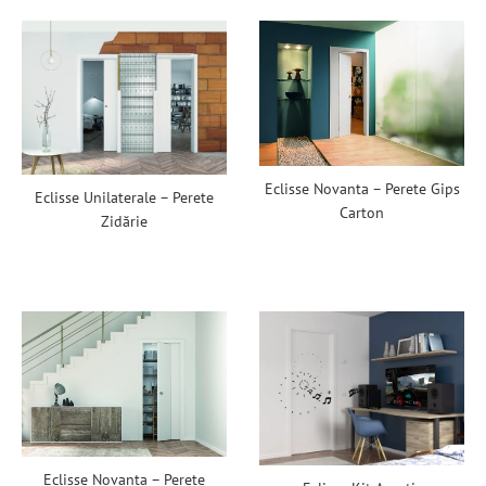
Eclisse Novanta – Perete Gips
Eclisse Unilaterale – Perete
Carton
Zidărie
Eclisse Novanta – Perete