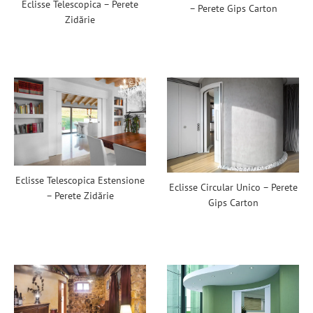
Eclisse Telescopica – Perete
– Perete Gips Carton
Zidărie
Eclisse Telescopica Estensione
Eclisse Circular Unico – Perete
– Perete Zidărie
Gips Carton