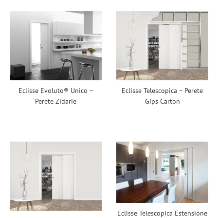
Eclisse Evoluto® Unico –
Eclisse Telescopica – Perete
Perete Zidarie
Gips Carton
Eclisse Telescopica Estensione