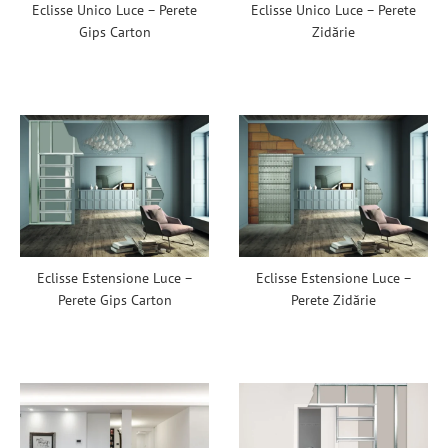
Eclisse Unico Luce – Perete
Eclisse Unico Luce – Perete
Gips Carton
Zidărie
Eclisse Estensione Luce –
Eclisse Estensione Luce –
Perete Gips Carton
Perete Zidărie