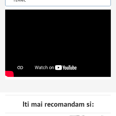
TEHNIC
Iti mai recomandam si: