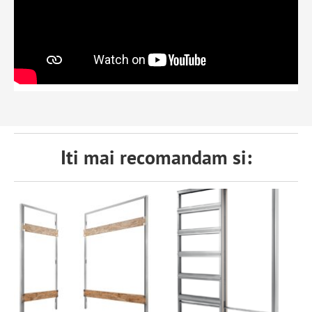
Iti mai recomandam si: