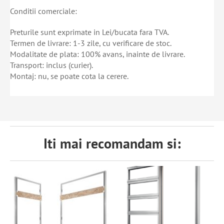
Conditii comerciale:
Preturile sunt exprimate in Lei/bucata fara TVA.
Termen de livrare: 1-3 zile, cu verificare de stoc.
Modalitate de plata: 100% avans, inainte de livrare.
Transport: inclus (curier).
Montaj: nu, se poate cota la cerere.
Iti mai recomandam si: