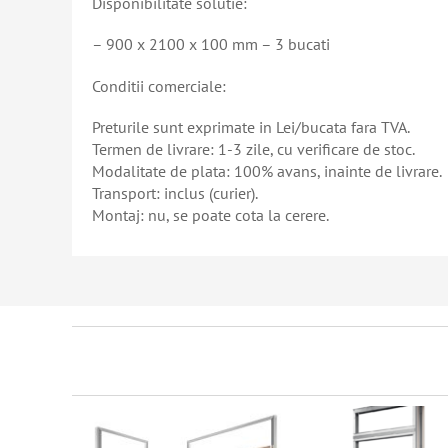
Disponibilitate solutie:
– 900 x 2100 x 100 mm – 3 bucati
Conditii comerciale:
Preturile sunt exprimate in Lei/bucata fara TVA.
Termen de livrare: 1-3 zile, cu verificare de stoc.
Modalitate de plata: 100% avans, inainte de livrare.
Transport: inclus (curier).
Montaj: nu, se poate cota la cerere.