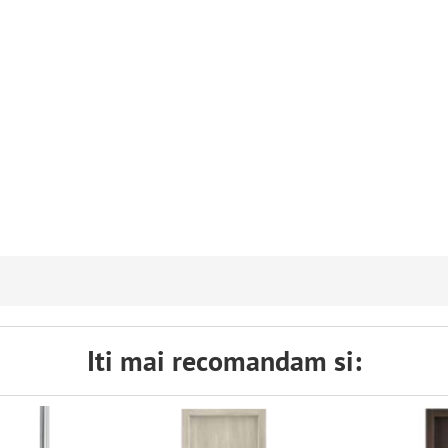
Iti mai recomandam si: