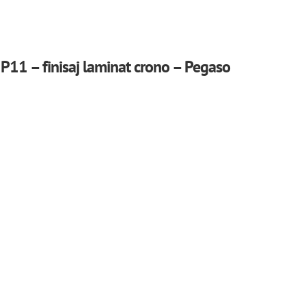
 P11 – finisaj laminat crono – Pegaso