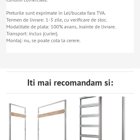
Preturile sunt exprimate in Lei/bucata fara TVA.
Termen de livrare: 1-3 zile, cu verificare de stoc.
Modalitate de plata: 100% avans, inainte de livrare.
Transport: inclus (curier).
Montaj: nu, se poate cota la cerere.
Iti mai recomandam si: