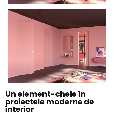
Un element-cheie în
proiectele moderne de
interior