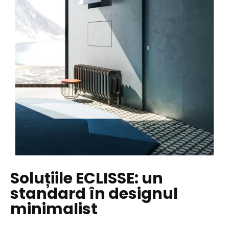
Soluțiile ECLISSE: un
standard în designul
minimalist