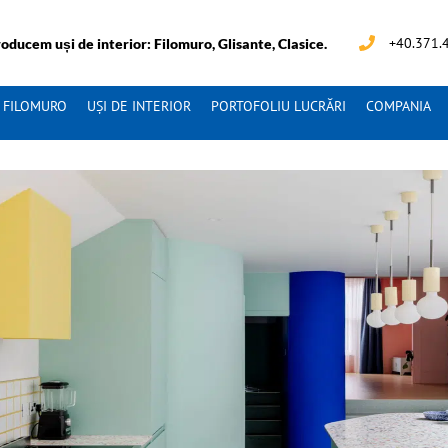
+40.371.
oducem uși de interior: Filomuro, Glisante, Clasice.
I FILOMURO
UȘI DE INTERIOR
PORTOFOLIU LUCRĂRI
COMPANIA