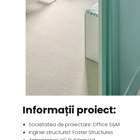
Informații proiect:
Societatea de proiectare: Office S&M
Inginer structurist: Foster Structures