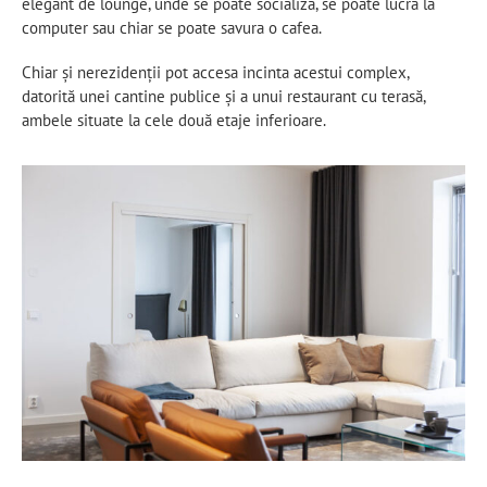
elegant de lounge, unde se poate socializa, se poate lucra la
computer sau chiar se poate savura o cafea.
Chiar și nerezidenţii pot accesa incinta acestui complex,
datorită unei cantine publice şi a unui restaurant cu terasă,
ambele situate la cele două etaje inferioare.