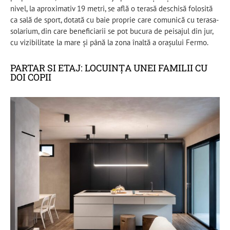
nivel, la aproximativ 19 metri, se află o terasă deschisă folosită
ca sală de sport, dotată cu baie proprie care comunică cu terasa-
solarium, din care beneficiarii se pot bucura de peisajul din jur,
cu vizibilitate la mare și până la zona înaltă a orașului Fermo.
PARTAR SI ETAJ: LOCUINȚA UNEI FAMILII CU
DOI COPII