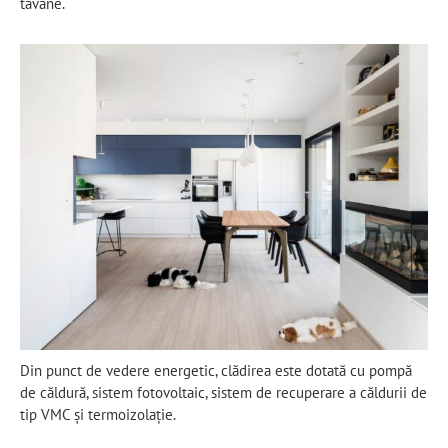
tavane.
Din punct de vedere energetic, clădirea este dotată cu pompă
de căldură, sistem fotovoltaic, sistem de recuperare a căldurii de
tip VMC și termoizolație.