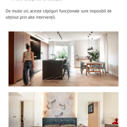
De multe ori, aceste câștiguri funcționale sunt imposibil de
obținut prin alte intervenții.