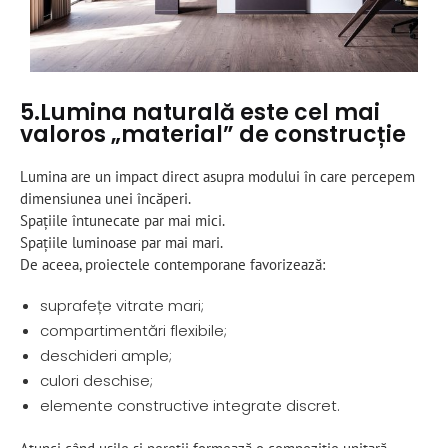
5.Lumina naturală este cel mai
valoros „material” de construcție
Lumina are un impact direct asupra modului în care percepem
dimensiunea unei încăperi.
Spațiile întunecate par mai mici.
Spațiile luminoase par mai mari.
De aceea, proiectele contemporane favorizează:
suprafețe vitrate mari;
compartimentări flexibile;
deschideri ample;
culori deschise;
elemente constructive integrate discret.