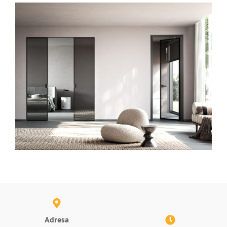
Adresa