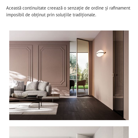
Această continuitate creează o senzație de ordine și rafinament
imposibil de obținut prin soluțiile tradiționale.