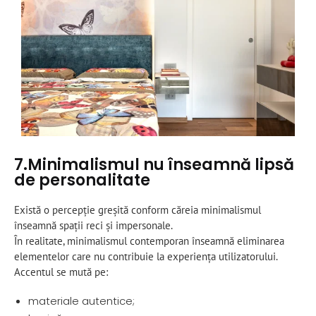
7.Minimalismul nu înseamnă lipsă
de personalitate
Există o percepție greșită conform căreia minimalismul
înseamnă spații reci și impersonale.
În realitate, minimalismul contemporan înseamnă eliminarea
elementelor care nu contribuie la experiența utilizatorului.
Accentul se mută pe:
materiale autentice;