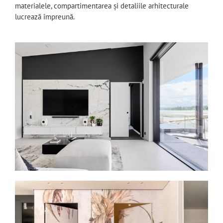
materialele, compartimentarea și detaliile arhitecturale
lucrează împreună.