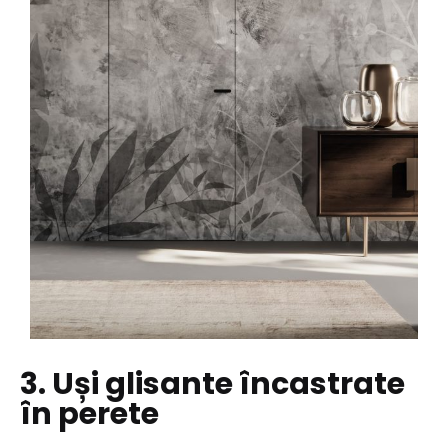
3. Uși glisante încastrate
în perete