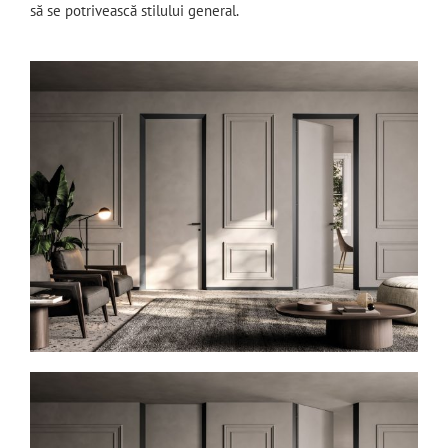
să se potrivească stilului general.