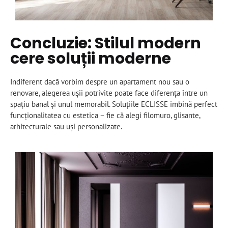
Concluzie: Stilul modern
cere soluții moderne
Indiferent dacă vorbim despre un apartament nou sau o
renovare, alegerea ușii potrivite poate face diferența între un
spațiu banal și unul memorabil. Soluțiile ECLISSE îmbină perfect
funcționalitatea cu estetica – fie că alegi filomuro, glisante,
arhitecturale sau uși personalizate.