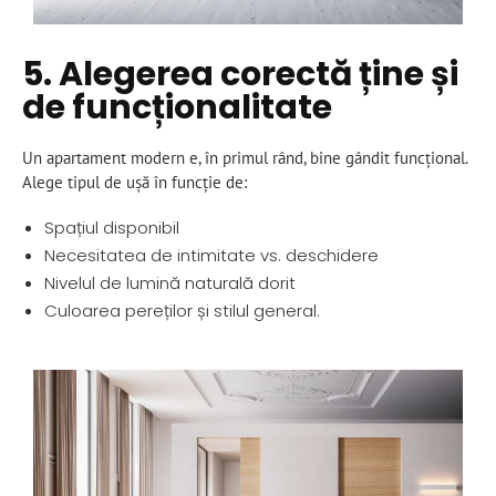
5. Alegerea corectă ține și
de funcționalitate
Un apartament modern e, în primul rând, bine gândit funcțional.
Alege tipul de ușă în funcție de:
Spațiul disponibil
Necesitatea de intimitate vs. deschidere
Nivelul de lumină naturală dorit
Culoarea pereților și stilul general.